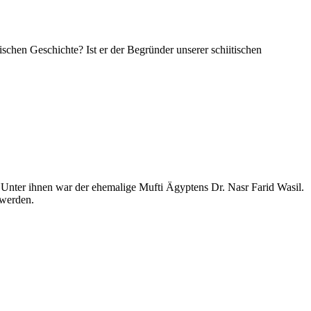
ischen Geschichte? Ist er der Begründer unserer schiitischen
. Unter ihnen war der ehemalige Mufti Ägyptens Dr. Nasr Farid Wasil.
 werden.