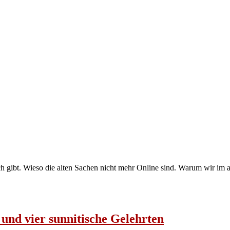
och gibt. Wieso die alten Sachen nicht mehr Online sind. Warum wir im
und vier sunnitische Gelehrten