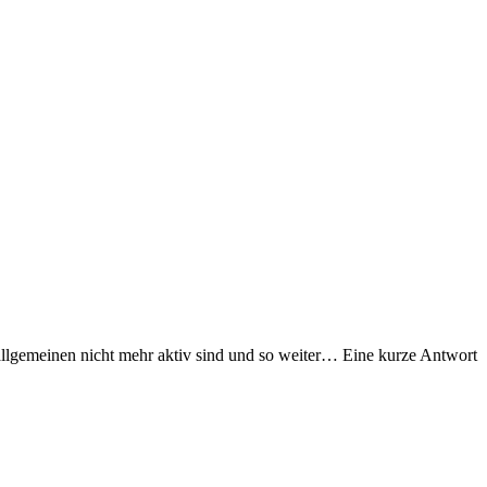
 allgemeinen nicht mehr aktiv sind und so weiter… Eine kurze Antwort